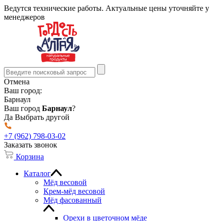
Ведутся технические работы. Актуальные цены уточняйте у
менеджеров
Отмена
Ваш город:
Барнаул
Ваш город
Барнаул
?
Да
Выбрать другой
+7 (962) 798-03-02
Заказать звонок
Корзина
Каталог
Мёд весовой
Крем-мёд весовой
Мёд фасованный
Орехи в цветочном мёде