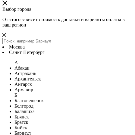
Выбор города
От этого зависит стоимость доставки и варианты оплаты в
ваш регион
Москва
Санкт-Петербург
А
Абакан
Астрахань
Архангельск
Ангарск
Армавир
Б
Благовещенск
Белгород
Балашиха
Брянск
Братск
Бийск
Барнаул