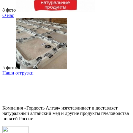
8 фото
О нас
5 фото
Наши отгрузки
Компания «Гордость Алтая» изготавливает и доставляет
натуральный алтайский мёд и другие продукты пчеловодства
по всей России.