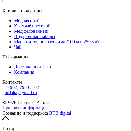
Каталог продукции
Мёд весовой
Крем-мёд весовой
Мёд фасованный
Подарочные наборы
Масло холодного отжима (100 мл, 250 мл)
Чай
Информация
Доставка и оплата
Компания
Контакты
+7 (962) 798-03-02
gordaltay@mail.ru
© 2026 Гордость Алтая
Правовая информация
Создание и поддержка
BTB digital
Назад