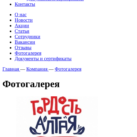
Контакты
О нас
Новости
Акции
Статьи
Сотрудники
Вакансии
Отзывы
Фотогалерея
Документы и сертификаты
Главная
—
Компания
—
Фотогалерея
Фотогалерея